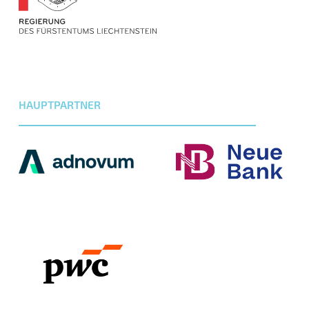
HAUPTPARTNER