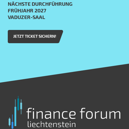
NÄCHSTE DURCHFÜHRUNG
FRÜHJAHR 2027
VADUZER-SAAL
JETZT TICKET SICHERN!