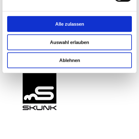
Alle zulassen
Auswahl erlauben
VERANSTALTER
Ablehnen