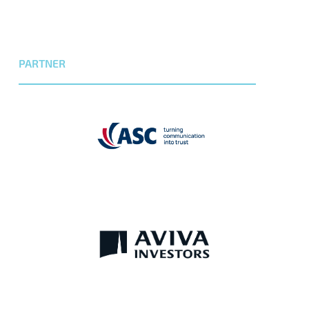
PARTNER