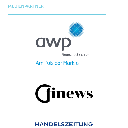
MEDIENPARTNER