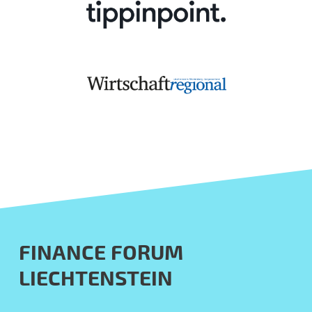
FINANCE FORUM
LIECHTENSTEIN