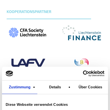
KOOPERATIONSPARTNER
Zustimmung
Details
Über Cookies
Diese Webseite verwendet Cookies