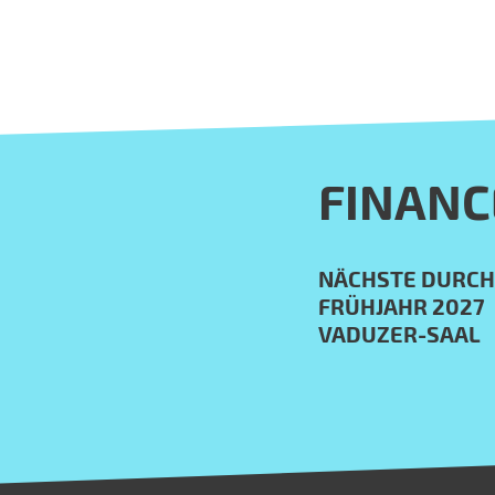
FINANC
NÄCHSTE DURC
FRÜHJAHR 2027
VADUZER-SAAL