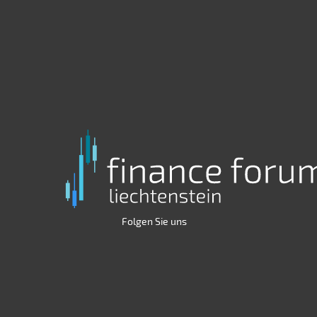
Folgen Sie uns