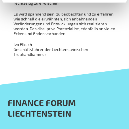
rechtzeitig zu erwischen.
Es wird spannend sein, zu beobachten und zu erfahren,
wie schnell die erwähnten, sich anbahnenden
Veränderungen und Entwicklungen sich realisieren
werden. Das disruptive Potenzial ist jedenfalls an vielen
Ecken und Enden vorhanden.
Ivo Elkuch
Geschäftsführer der Liechtensteinischen
Treuhandkammer
FINANCE FORUM
LIECHTENSTEIN