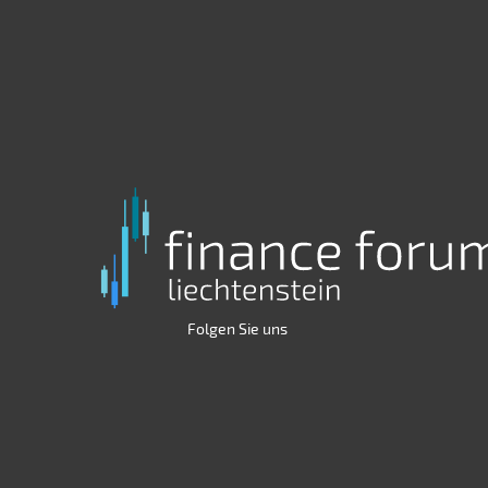
Folgen Sie uns