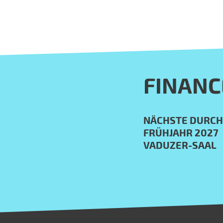
FINANC
NÄCHSTE DURC
FRÜHJAHR 2027
VADUZER-SAAL