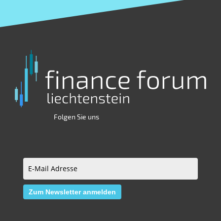
Folgen Sie uns
E-
Mail
Zum Newsletter anmelden
Adresse
(erforderlich)