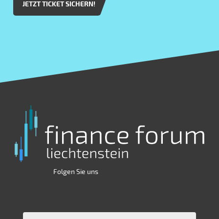
JETZT TICKET SICHERN!
Folgen Sie uns