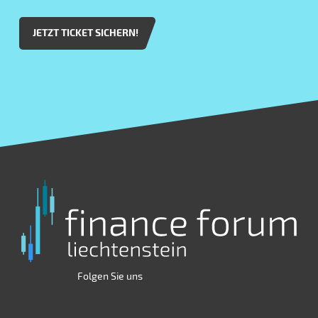
JETZT TICKET SICHERN!
Folgen Sie uns