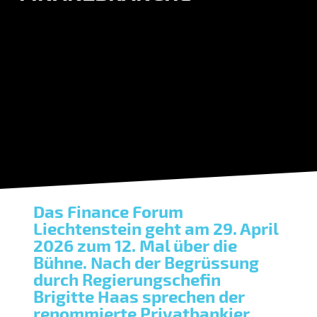
Das Finance Forum
Liechtenstein geht am 29. April
2026 zum 12. Mal über die
Bühne. Nach der Begrüssung
durch Regierungschefin
Brigitte Haas sprechen der
renommierte Privatbankier