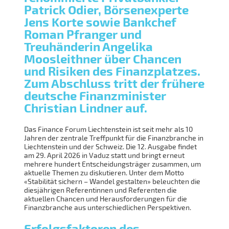
Patrick Odier, Börsenexperte
Jens Korte sowie Bankchef
Roman Pfranger und
Treuhänderin Angelika
Moosleithner über Chancen
und Risiken des Finanzplatzes.
Zum Abschluss tritt der frühere
deutsche Finanzminister
Christian Lindner auf.
Das Finance Forum Liechtenstein ist seit mehr als 10
Jahren der zentrale Treffpunkt für die Finanzbranche in
Liechtenstein und der Schweiz. Die 12. Ausgabe findet
am 29. April 2026 in Vaduz statt und bringt erneut
mehrere hundert Entscheidungsträger zusammen, um
aktuelle Themen zu diskutieren. Unter dem Motto
«Stabilität sichern – Wandel gestalten» beleuchten die
diesjährigen Referentinnen und Referenten die
aktuellen Chancen und Herausforderungen für die
Finanzbranche aus unterschiedlichen Perspektiven.
Erfolgsfaktoren des