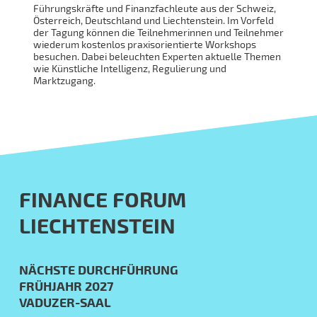
Führungskräfte und Finanzfachleute aus der Schweiz,
Österreich, Deutschland und Liechtenstein. Im Vorfeld
der Tagung können die Teilnehmerinnen und Teilnehmer
wiederum kostenlos praxisorientierte Workshops
besuchen. Dabei beleuchten Experten aktuelle Themen
wie Künstliche Intelligenz, Regulierung und
Marktzugang.
FINANCE FORUM
LIECHTENSTEIN
NÄCHSTE DURCHFÜHRUNG
FRÜHJAHR 2027
VADUZER-SAAL